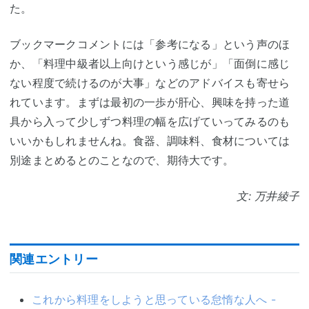
た。
ブックマークコメントには「参考になる」という声のほ
か、「料理中級者以上向けという感じが」「面倒に感じ
ない程度で続けるのが大事」などのアドバイスも寄せら
れています。まずは最初の一歩が肝心、興味を持った道
具から入って少しずつ料理の幅を広げていってみるのも
いいかもしれませんね。食器、調味料、食材については
別途まとめるとのことなので、期待大です。
文: 万井綾子
関連エントリー
これから料理をしようと思っている怠惰な人へ -