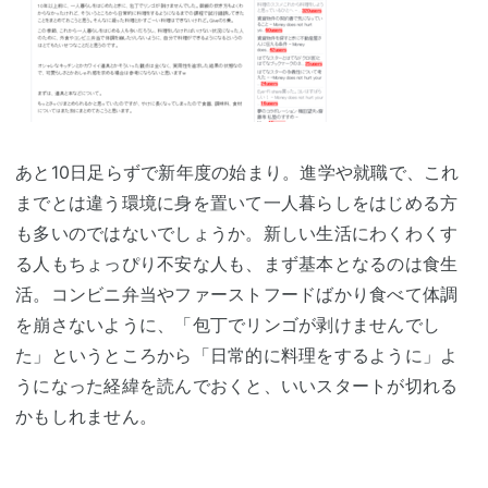
あと10日足らずで新年度の始まり。進学や就職で、これ
までとは違う環境に身を置いて一人暮らしをはじめる方
も多いのではないでしょうか。新しい生活にわくわくす
る人もちょっぴり不安な人も、まず基本となるのは食生
活。コンビニ弁当やファーストフードばかり食べて体調
を崩さないように、「包丁でリンゴが剥けませんでし
た」というところから「日常的に料理をするように」よ
うになった経緯を読んでおくと、いいスタートが切れる
かもしれません。