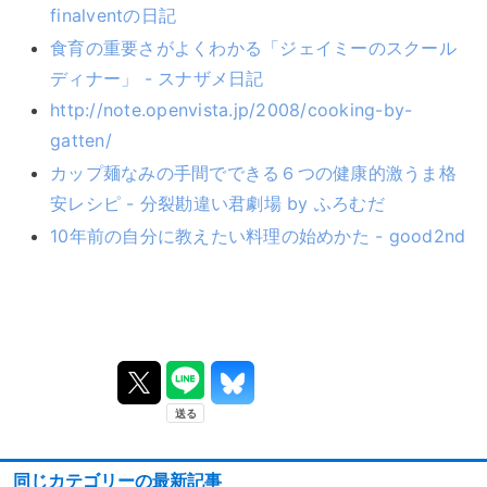
finalventの日記
食育の重要さがよくわかる「ジェイミーのスクール
ディナー」 - スナザメ日記
http://note.openvista.jp/2008/cooking-by-
gatten/
カップ麺なみの手間でできる６つの健康的激うま格
安レシピ - 分裂勘違い君劇場 by ふろむだ
10年前の自分に教えたい料理の始めかた - good2nd
同じカテゴリーの最新記事