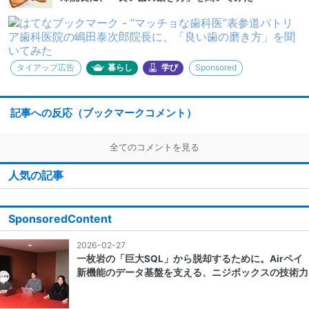
タイアップ広告
暮らし
学び
Sponsored
記事への反応（ブックマークコメント）
全てのコメントを見る
人気の記事
SponsoredContent
2026-02-27
一枚岩の「巨大SQL」から脱却するために。Airペイ
新機能のデータ基盤を支える、ニジボックスの技術力